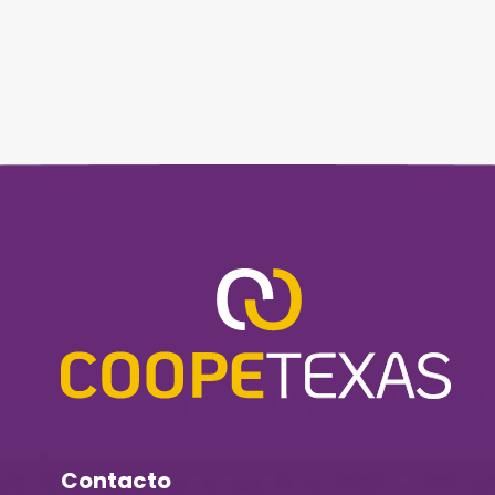
Contacto