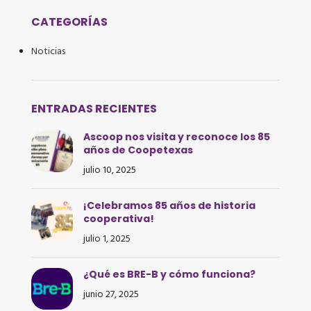
CATEGORÍAS
Noticias
ENTRADAS RECIENTES
Ascoop nos visita y reconoce los 85
años de Coopetexas
julio 10, 2025
¡Celebramos 85 años de historia
cooperativa!
julio 1, 2025
¿Qué es BRE-B y cómo funciona?
junio 27, 2025