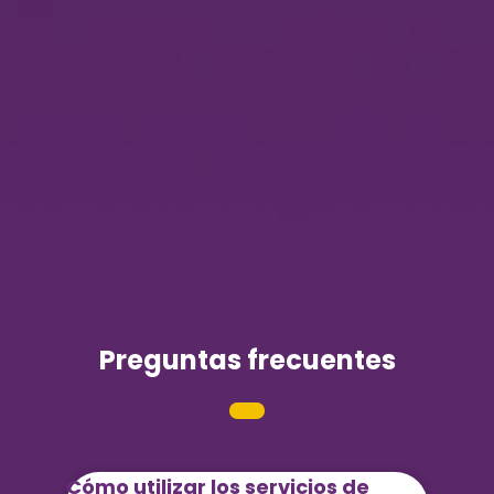
Preguntas frecuentes
Cómo utilizar los servicios de