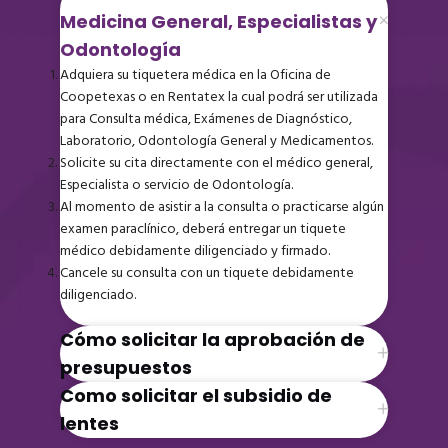
Medicina General, Especialistas y
Odontología
Adquiera su tiquetera médica en la Oficina de
Coopetexas o en Rentatex la cual podrá ser utilizada
para Consulta médica, Exámenes de Diagnóstico,
Laboratorio, Odontología General y Medicamentos.
Solicite su cita directamente con el médico general,
Especialista o servicio de Odontología.
Al momento de asistir a la consulta o practicarse algún
examen paraclínico, deberá entregar un tiquete
médico debidamente diligenciado y firmado.
Cancele su consulta con un tiquete debidamente
diligenciado.
Cómo solicitar la aprobación de
presupuestos
Como solicitar el subsidio de
lentes