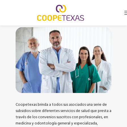
Coopetexas brinda a todos sus asociados una serie de
subsidios sobre diferentes servicios de salud que presta a
través de los convenios suscritos con profesionales, en
medicina y odontología general y especializada,