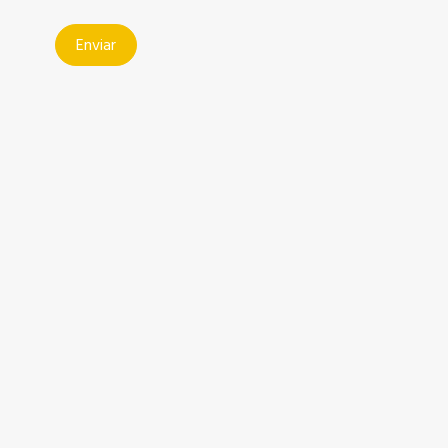
Enviar