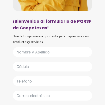
¡Bienvenido al formulario de PQRSF
de Coopetexas!
Donde tu opinión es importante para mejorar nuestros
productos y servicios