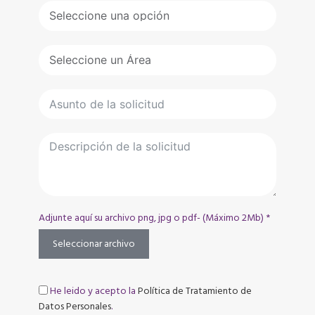
Adjunte aquí su archivo png, jpg o pdf- (Máximo 2Mb) *
Seleccionar archivo
He leido y acepto la
Política de Tratamiento de
Datos Personales
.