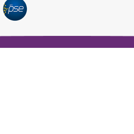
Contacto