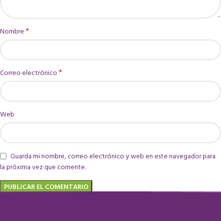
*
Nombre
*
Correo electrónico
Web
Guarda mi nombre, correo electrónico y web en este navegador para
la próxima vez que comente.