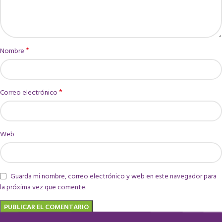
*
Nombre
*
Correo electrónico
Web
Guarda mi nombre, correo electrónico y web en este navegador para
la próxima vez que comente.