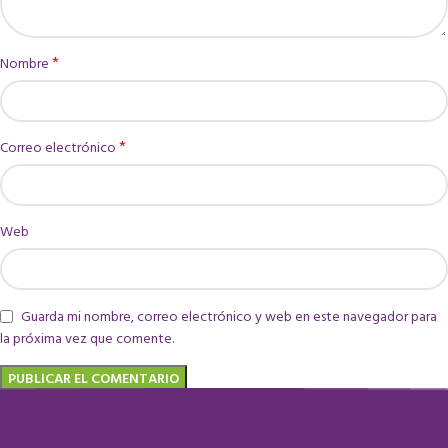
*
Nombre
*
Correo electrónico
Web
Guarda mi nombre, correo electrónico y web en este navegador para
la próxima vez que comente.