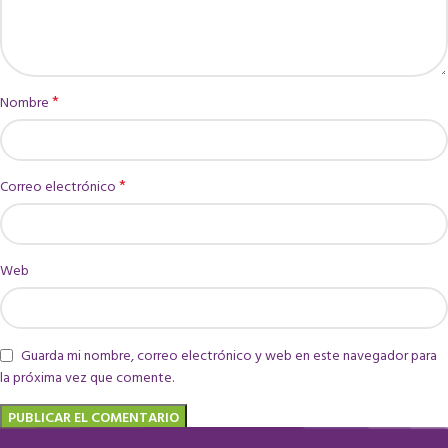
*
Nombre
*
Correo electrónico
Web
Guarda mi nombre, correo electrónico y web en este navegador para
la próxima vez que comente.