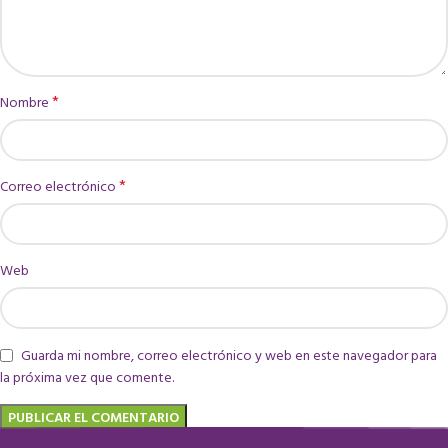
*
Nombre
*
Correo electrónico
Web
Guarda mi nombre, correo electrónico y web en este navegador para
la próxima vez que comente.