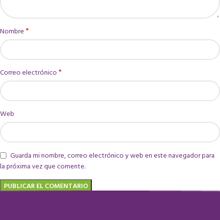
*
Nombre
*
Correo electrónico
Web
Guarda mi nombre, correo electrónico y web en este navegador para
la próxima vez que comente.