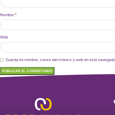
Nombre
*
Web
Guarda mi nombre, correo electrónico y web en este navegado