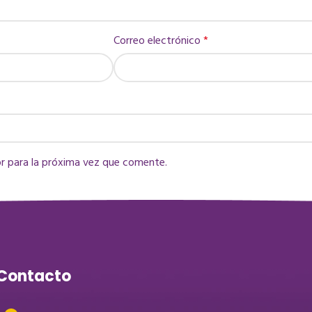
Correo electrónico
*
r para la próxima vez que comente.
Contacto