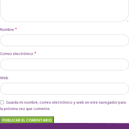
*
Nombre
*
Correo electrónico
Web
Guarda mi nombre, correo electrónico y web en este navegador para
la próxima vez que comente.