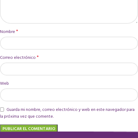
*
Nombre
*
Correo electrónico
Web
Guarda mi nombre, correo electrónico y web en este navegador para
la próxima vez que comente.