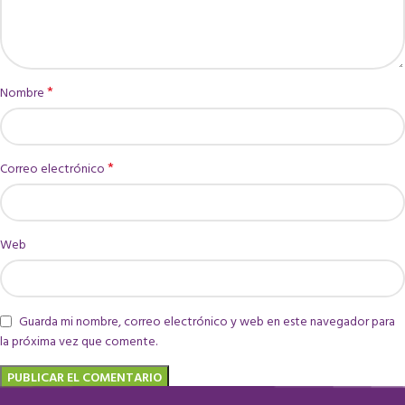
*
Nombre
*
Correo electrónico
Web
Guarda mi nombre, correo electrónico y web en este navegador para
la próxima vez que comente.