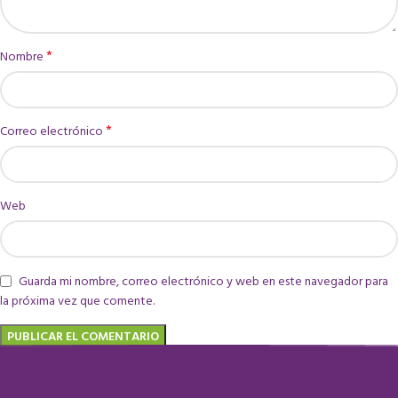
*
Nombre
*
Correo electrónico
Web
Guarda mi nombre, correo electrónico y web en este navegador para
la próxima vez que comente.