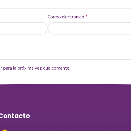
Correo electrónico
*
r para la próxima vez que comente.
Contacto