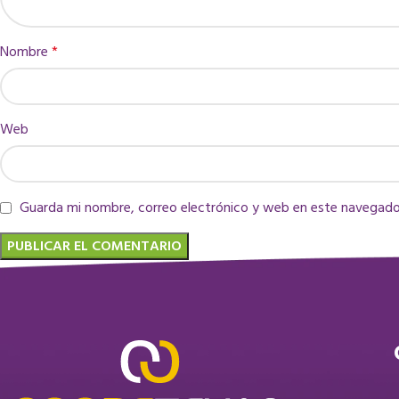
Nombre
*
Web
Guarda mi nombre, correo electrónico y web en este navegado