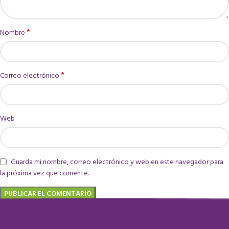
*
Nombre
*
Correo electrónico
Web
Guarda mi nombre, correo electrónico y web en este navegador para
la próxima vez que comente.