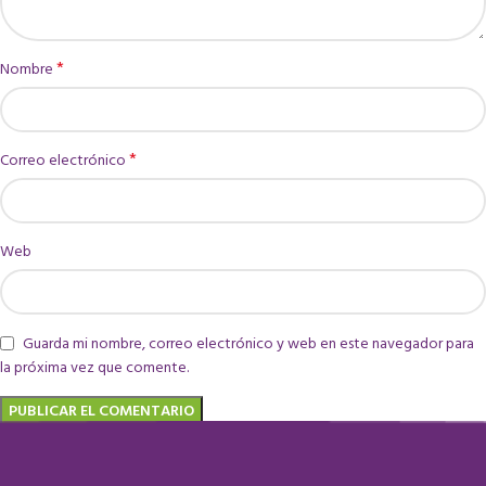
*
Nombre
*
Correo electrónico
Web
Guarda mi nombre, correo electrónico y web en este navegador para
la próxima vez que comente.