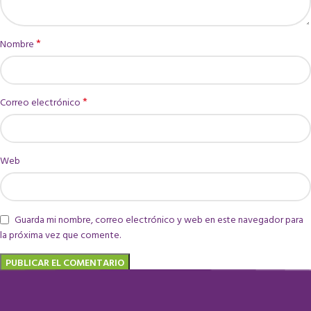
*
Nombre
*
Correo electrónico
Web
Guarda mi nombre, correo electrónico y web en este navegador para
la próxima vez que comente.